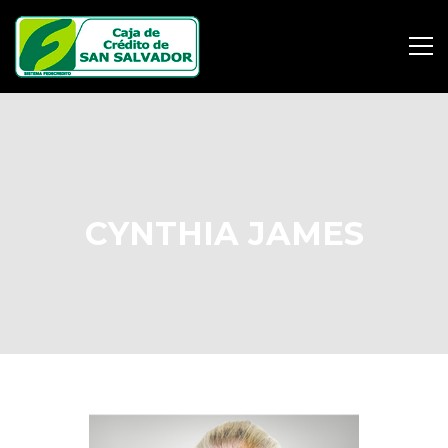
CYNTHIA JAMES