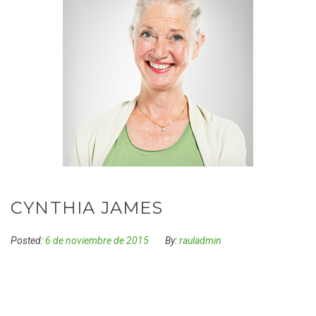
CYNTHIA JAMES
Posted:
6 de noviembre de 2015
By:
rauladmin