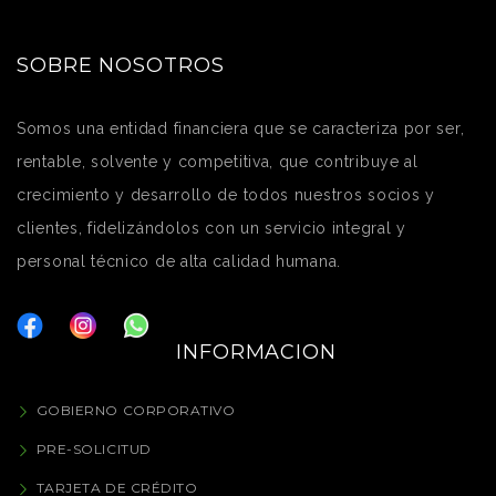
SOBRE NOSOTROS
Somos una entidad financiera que se caracteriza por ser,
rentable, solvente y competitiva, que contribuye al
crecimiento y desarrollo de todos nuestros socios y
clientes, fidelizándolos con un servicio integral y
personal técnico de alta calidad humana.
INFORMACION
GOBIERNO CORPORATIVO
PRE-SOLICITUD
TARJETA DE CRÉDITO