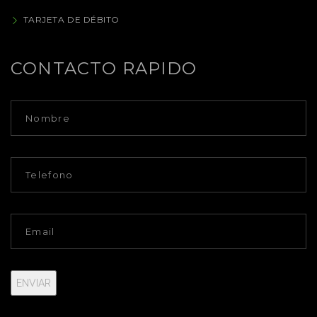
TARJETA DE DÉBITO
CONTACTO RAPIDO