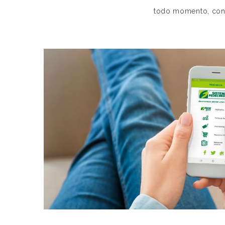
todo momento, con 