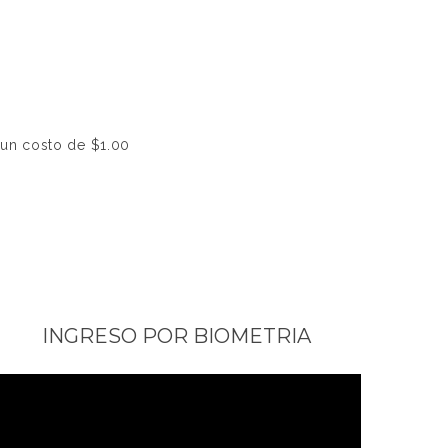
 un costo de $1.00
INGRESO POR BIOMETRIA