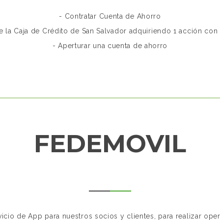
- Contratar Cuenta de Ahorro
e la Caja de Crédito de San Salvador adquiriendo 1 acción con
- Aperturar una cuenta de ahorro
FEDEMOVIL
cio de App para nuestros socios y clientes, para realizar oper