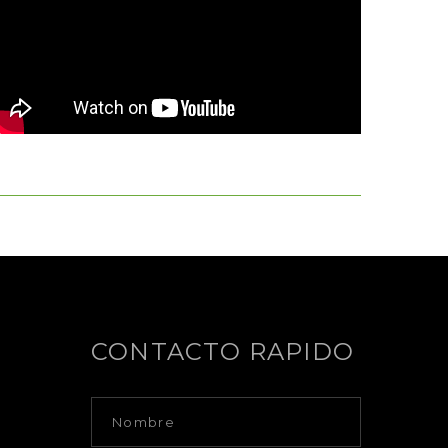
CONTACTO RAPIDO