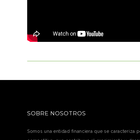
SOBRE NOSOTROS
Somos una entidad financiera que se caracteriza po