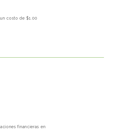
 un costo de $1.00
aciones financieras en