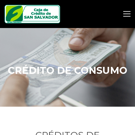
CRÉDITO DE CONSUMO