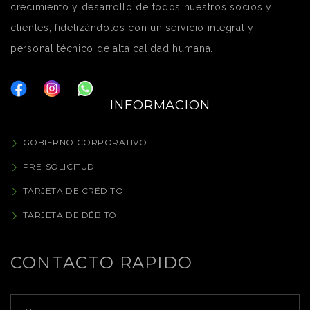
crecimiento y desarrollo de todos nuestros socios y
clientes, fidelizándolos con un servicio integral y
personal técnico de alta calidad humana.
INFORMACION
GOBIERNO CORPORATIVO
PRE-SOLICITUD
TARJETA DE CRÉDITO
TARJETA DE DÉBITO
CONTACTO RAPIDO