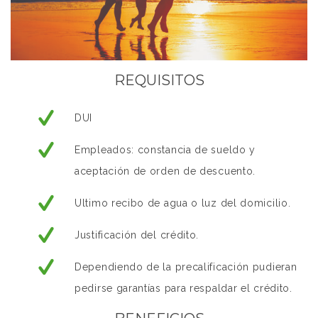
REQUISITOS
DUI
Empleados: constancia de sueldo y
aceptación de orden de descuento.
Ultimo recibo de agua o luz del domicilio.
Justificación del crédito.
Dependiendo de la precalificación pudieran
pedirse garantías para respaldar el crédito.