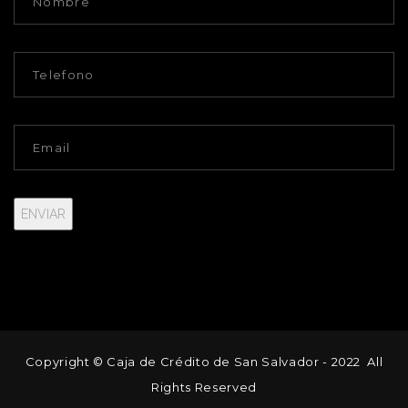
Copyright ©
Caja de Crédito de San Salvador
- 2022 All
Rights Reserved