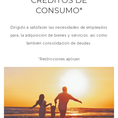
CRÉDITOS DE
CONSUMO*
Dirigido a satisfacer las necesidades de empleados
para, la adquisición de bienes y servicios, así como
también consolidación de deudas.
*Restricciones aplican