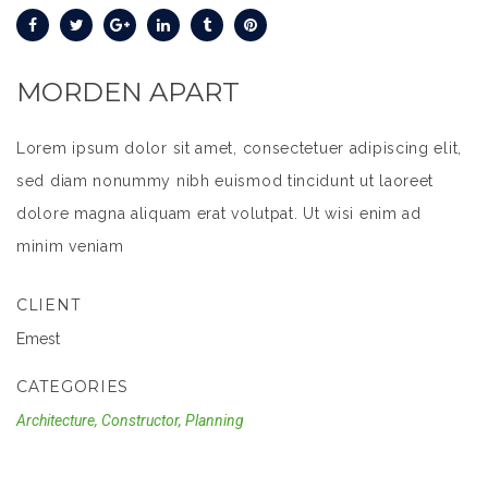
MORDEN APART
Lorem ipsum dolor sit amet, consectetuer adipiscing elit,
sed diam nonummy nibh euismod tincidunt ut laoreet
dolore magna aliquam erat volutpat. Ut wisi enim ad
minim veniam
CLIENT
Emest
CATEGORIES
Architecture, Constructor, Planning