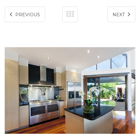
PREVIOUS
NEXT