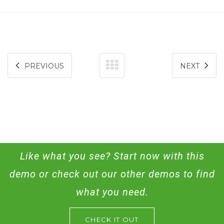
PREVIOUS
NEXT
Like what you see? Start now with this
demo or check out our other demos to find
what you need.
CHECK IT OUT