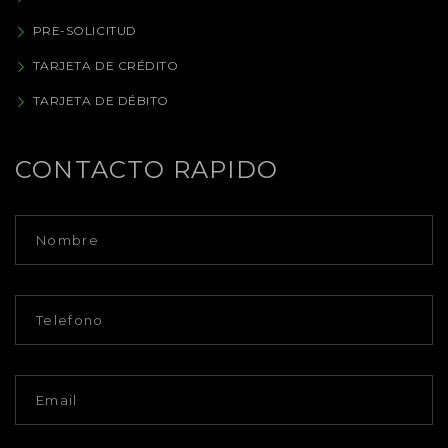
PRE-SOLICITUD
TARJETA DE CRÉDITO
TARJETA DE DÉBITO
CONTACTO RAPIDO