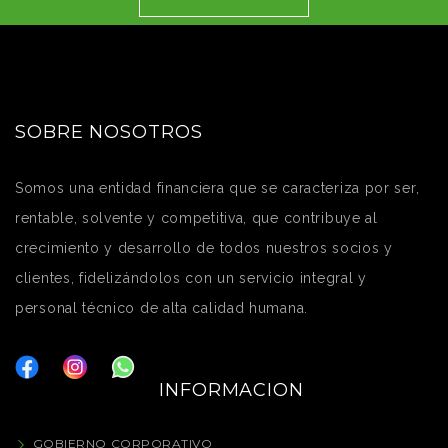
SOBRE NOSOTROS
Somos una entidad financiera que se caracteriza por ser,
rentable, solvente y competitiva, que contribuye al
crecimiento y desarrollo de todos nuestros socios y
clientes, fidelizándolos con un servicio integral y
personal técnico de alta calidad humana.
INFORMACION
GOBIERNO CORPORATIVO